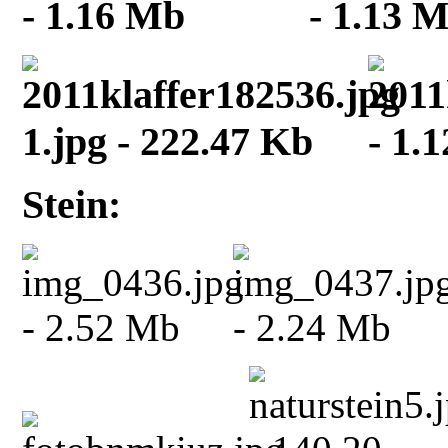
Stein: