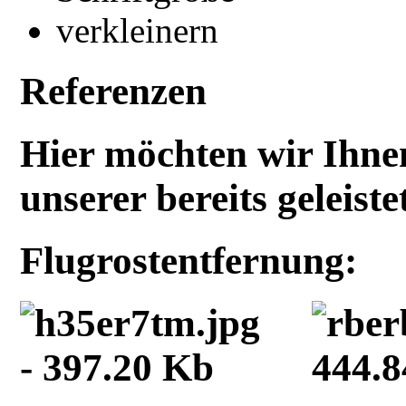
Referenzen
Hier möchten wir Ihnen
unserer bereits geleist
Flugrostentfernung: