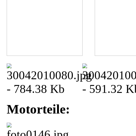
Motorteile: