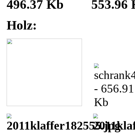
Holz: