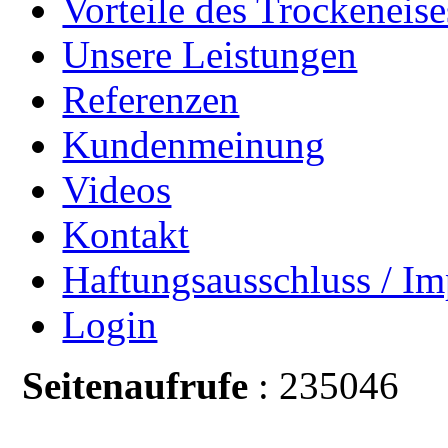
Vorteile des Trockeneise
Unsere Leistungen
Referenzen
Kundenmeinung
Videos
Kontakt
Haftungsausschluss / I
Login
Seitenaufrufe
: 235046