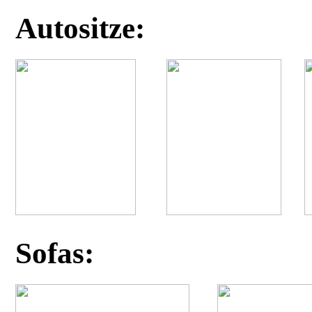
Autositze:
Sofas: