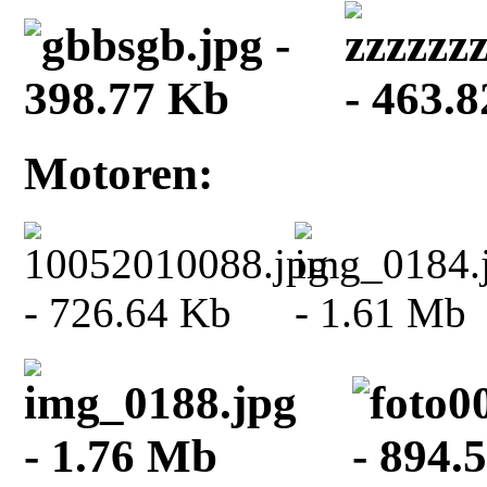
Motoren: