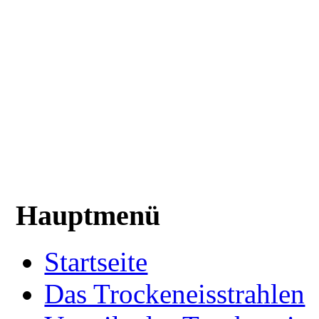
Hauptmenü
Startseite
Das Trockeneisstrahlen