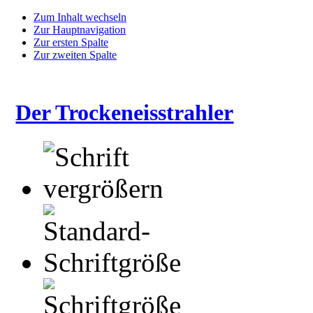
Zum Inhalt wechseln
Zur Hauptnavigation
Zur ersten Spalte
Zur zweiten Spalte
Der Trockeneisstrahler