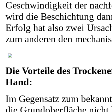
Geschwindigkeit der nachfo
wird die Beschichtung dan
Erfolg hat also zwei Ursa
zum anderen den mechanis
Die Vorteile des Trockene
Hand:
Im Gegensatz zum bekannt
die Grundoberfläche nicht