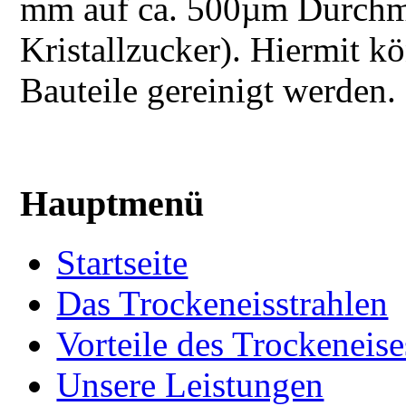
mm auf ca. 500µm Durchme
Kristallzucker). Hiermit k
Bauteile gereinigt werden.
Hauptmenü
Startseite
Das Trockeneisstrahlen
Vorteile des Trockeneise
Unsere Leistungen