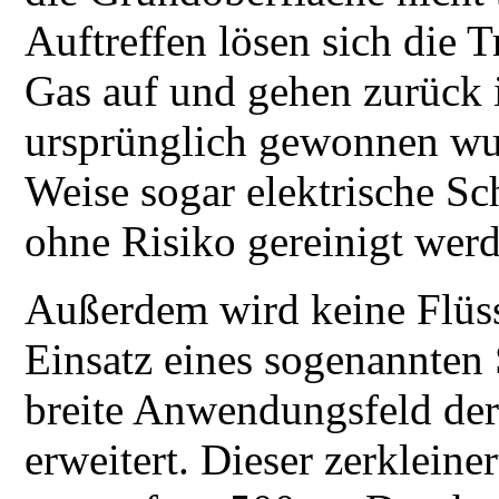
Auftreffen lösen sich die T
Gas auf und gehen zurück i
ursprünglich gewonnen wu
Weise sogar elektrische Sch
ohne Risiko gereinigt wer
Außerdem wird keine Flüss
Einsatz eines sogenannten 
breite Anwendungsfeld de
erweitert. Dieser zerkleine