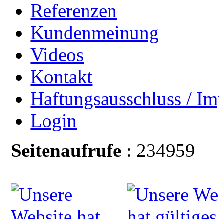
Referenzen
Kundenmeinung
Videos
Kontakt
Haftungsausschluss / I
Login
Seitenaufrufe
: 234959