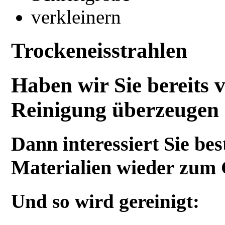
Trockeneisstrahlen
Haben wir Sie bereits 
Reinigung überzeugen
Dann interessiert Sie be
Materialien wieder zum
Und so wird gereinigt: