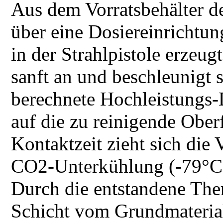
Aus dem Vorratsbehälter der
über eine Dosiereinrichtu
in der Strahlpistole erzeug
sanft an und beschleunigt 
berechnete Hochleistungs
auf die zu reinigende Ober
Kontaktzeit zieht sich die
CO2-Unterkühlung (-79°C
Durch die entstandene The
Schicht vom Grundmaterial