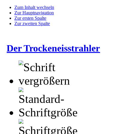
Zum Inhalt wechseln
Zur Hauptnavigation
Zur ersten Spalte
Zur zweiten Spalte
Der Trockeneisstrahler