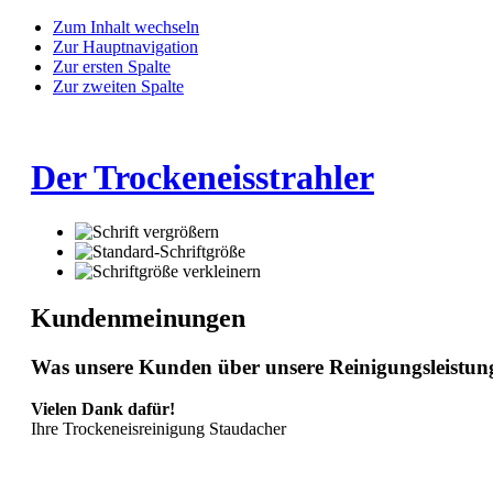
Zum Inhalt wechseln
Zur Hauptnavigation
Zur ersten Spalte
Zur zweiten Spalte
Der Trockeneisstrahler
Kundenmeinungen
Was unsere Kunden über unsere Reinigungsleistung
Vielen Dank dafür!
Ihre Trockeneisreinigung Staudacher