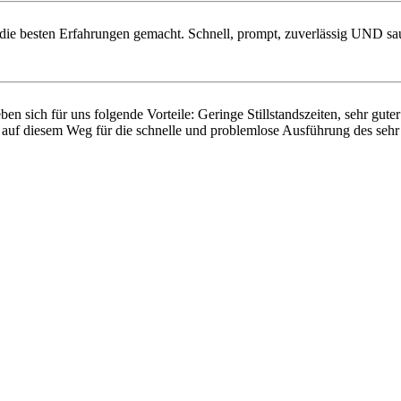
 die besten Erfahrungen gemacht. Schnell, prompt, zuverlässig UND sa
 sich für uns folgende Vorteile: Geringe Stillstandszeiten, sehr guter
 auf diesem Weg für die schnelle und problemlose Ausführung des sehr k