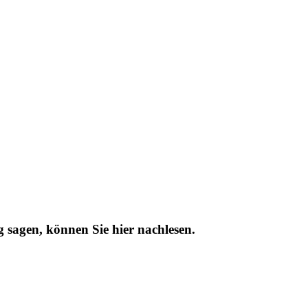
 sagen, können Sie hier nachlesen.